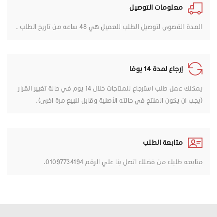
معلومات التوصيل
المدة القصوى لتوصيل الطلب للعميل هي 48 ساعه من تاريخ الطلب .
إرجاع لمدة 14 يومًا
يمكنك عمل طلب استرجاع للمنتجات خلال 14 يوم في حالة تغيير القرار
(يجب ان يكون المنتج في حالته الأصلية وقابل للبيع مرة اخرى).
متابعة الطلب
متابعه طلبك من فضلك اتصل بنا علي الرقم 01097734194.