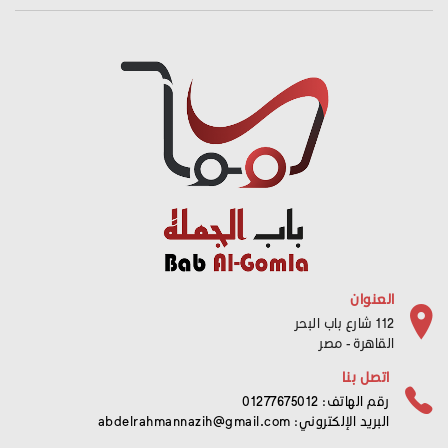
العنوان
112 شارع باب البحر
القاهرة - مصر
اتصل بنا
رقم الهاتف: 01277675012
البريد الإلكتروني:
abdelrahmannazih@gmail.com