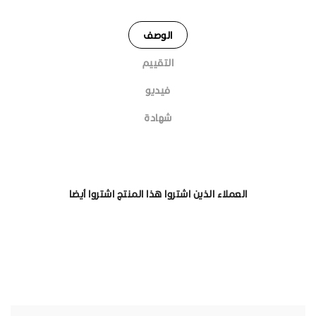
الوصف
التقييم
فيديو
شهادة
العملاء الذين اشتروا هذا المنتج اشتروا أيضا