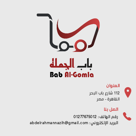
العنوان
112 شارع باب البحر
القاهرة - مصر
اتصل بنا
رقم الهاتف: 01277675012
البريد الإلكتروني:
abdelrahmannazih@gmail.com