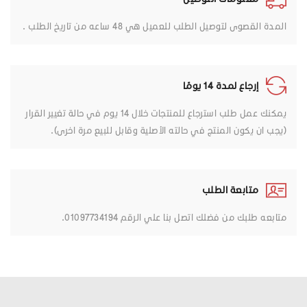
المدة القصوى لتوصيل الطلب للعميل هي 48 ساعه من تاريخ الطلب .
إرجاع لمدة 14 يومًا
يمكنك عمل طلب استرجاع للمنتجات خلال 14 يوم في حالة تغيير القرار
(يجب ان يكون المنتج في حالته الأصلية وقابل للبيع مرة اخرى).
متابعة الطلب
متابعه طلبك من فضلك اتصل بنا علي الرقم 01097734194.