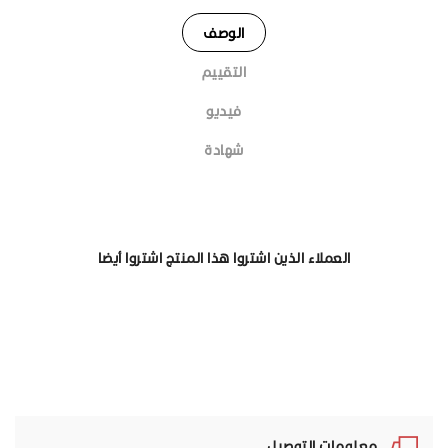
الوصف
التقييم
فيديو
شهادة
العملاء الذين اشتروا هذا المنتج اشتروا أيضا
معلومات التوصيل